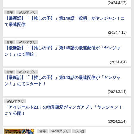
(2024/4/17)
青年
Web/アプリ
【最新話】「【推しの子】」第146話「役柄」がヤンジャン！に
て最速配信
(2024/4/11)
青年
Web/アプリ
【最新話】「【推しの子】」第145話の最速配信が「ヤンジャ
ン！」にて開始！
(2024/4/4)
青年
Web/アプリ
【最新話】「【推しの子】」第143話の最速配信が「ヤンジャ
ン！」にてスタート！
(2024/3/14)
Web/アプリ
「アイシールド21」の特別読切がマンガアプリ「ヤンジャン！」
にて公開！
(2024/2/14)
青年
Web/アプリ
その他