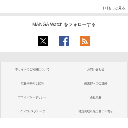
もっと見る
MANGA Watch をフォローする
本サイトのご利用について
お問い合わせ
広告掲載のご案内
編集部へのご連絡
プライバシーポリシー
会社概要
インプレスグループ
特定商取引法に基づく表示