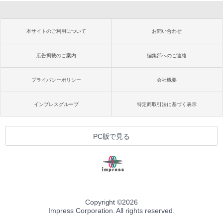
本サイトのご利用について
お問い合わせ
広告掲載のご案内
編集部へのご連絡
プライバシーポリシー
会社概要
インプレスグループ
特定商取引法に基づく表示
PC版で見る
Copyright ©
2026
Impress Corporation. All rights reserved.