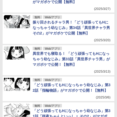
がマガポケで公開【無料】
(2025/3/27)
無料
Web/アプリ
振り回されるチャラ男！「どう頑張ってもHに
なっちゃう幼なじみ」第34話「異世界チャラ男
その2」がマガポケで公開【無料】
(2025/3/20)
無料
Web/アプリ
異世界でも寝取る！ 「どう頑張ってもHになっ
ちゃう幼なじみ」第33話「異世界チャラ男」が
マガポケで公開！【無料】
(2025/3/13)
無料
Web/アプリ
「どう頑張ってもHになっちゃう幼なじみ」第3
2話「指輪物語」がマガポケで公開！【無料】
(2025/3/6)
無料
Web/アプリ
「どう頑張ってもHになっちゃう幼なじみ」第3
1話「咲夜ちゃんといっしょ その2」がマガポ