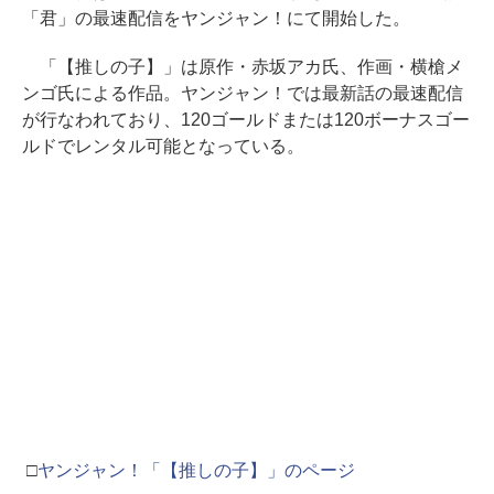
「君」の最速配信をヤンジャン！にて開始した。
「【推しの子】」は原作・赤坂アカ氏、作画・横槍メ
ンゴ氏による作品。ヤンジャン！では最新話の最速配信
が行なわれており、120ゴールドまたは120ボーナスゴー
ルドでレンタル可能となっている。
□
ヤンジャン！「【推しの子】」のページ