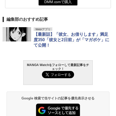
DMM.comで購入
編集部のおすすめ記事
Web/アプリ
【最新話】「彼女、お借りします」満足
度350「彼女と2日前」が「マガポケ」に
て公開！
MANGA Watchをフォローして最新記事をチ
ェック！
Google 検索で当サイトの記事を優先表示させる