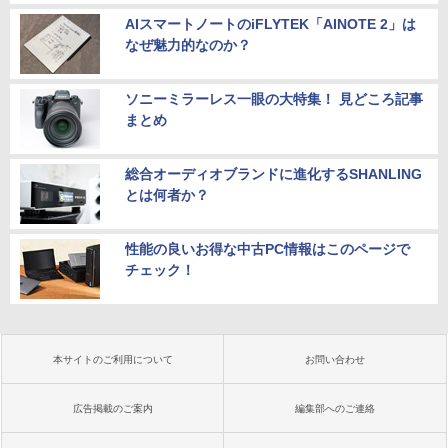
AIスマートノートのiFLYTEK「AINOTE 2」は
なぜ魅力的なのか？
ソニーミラーレス一眼の大特集！ 見どころ記事
まとめ
総合オーディオブランドに進化するSHANLING
とは何者か？
性能の良いお得な中古PC情報はこのページで
チェック！
本サイトのご利用について
お問い合わせ
広告掲載のご案内
編集部へのご連絡