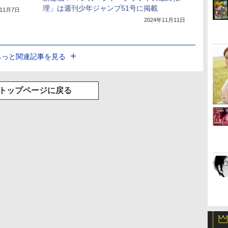
理」は週刊少年ジャンプ51号に掲載
年11月7日
2024年11月11日
もっと関連記事を見る
トップページに戻る