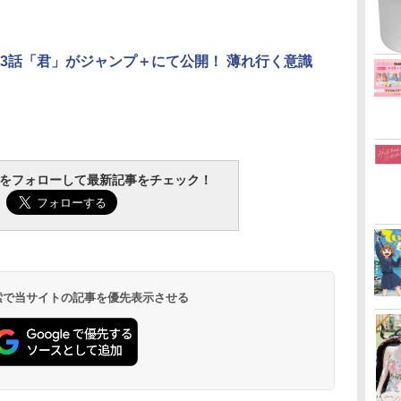
63話「君」がジャンプ＋にて公開！ 薄れ行く意識
tchをフォローして最新記事をチェック！
 検索で当サイトの記事を優先表示させる