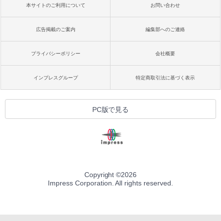
本サイトのご利用について
お問い合わせ
広告掲載のご案内
編集部へのご連絡
プライバシーポリシー
会社概要
インプレスグループ
特定商取引法に基づく表示
PC版で見る
Copyright ©
2026
Impress Corporation. All rights reserved.