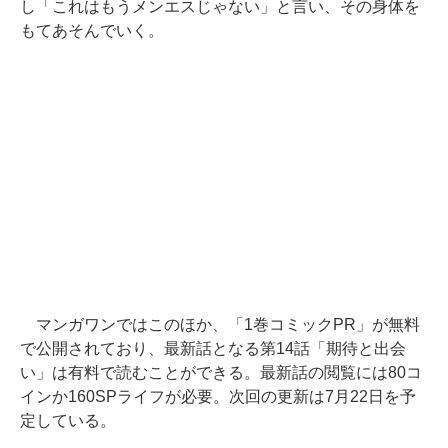
し「これはもうメンエスじゃない」と言い、その身体を
もてあそんでいく。
マンガワンではこのほか、「1巻コミックPR」が無料
で公開されており、最新話となる第14話「期待と出会
い」は有料で読むことができる。最新話の閲覧には80コ
インか160SPライフが必要。次回の更新は7月22日を予
定している。