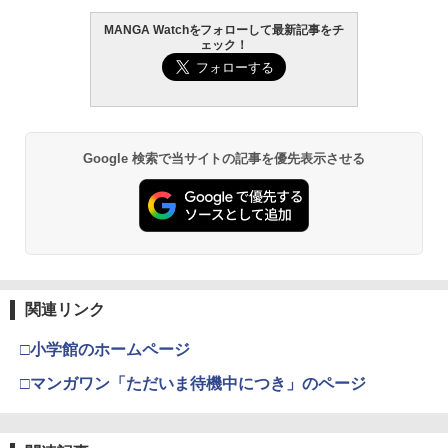
MANGA Watchをフォローして最新記事をチ
ェック！
Google 検索で当サイトの記事を優先表示させる
関連リンク
□小学館のホームページ
□マンガワン「ただいま待機中につき」のページ