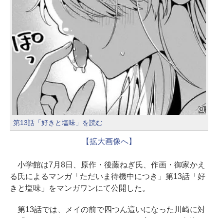
第13話「好きと塩味」を読む
【拡大画像へ】
小学館は7月8日、原作・後藤ねぎ氏、作画・御家かえ
る氏によるマンガ「ただいま待機中につき」第13話「好
きと塩味」をマンガワンにて公開した。
第13話では、メイの前で四つん這いになった川崎に対