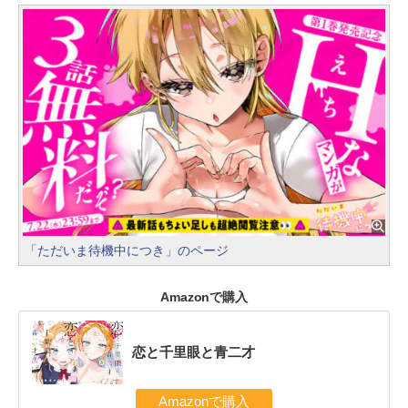
「ただいま待機中につき」のページ
Amazonで購入
恋と千里眼と青二才
Amazonで購入