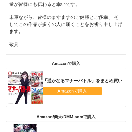
量が皆様にも伝わると幸いです。
末筆ながら、皆様のますますのご健勝とご多幸、 そ
してこの作品が多くの人に届くことをお祈り申し上げ
ます。
敬具
Amazonで購入
「遥かなるマナーバトル」をまとめ買い
Amazon/楽天/DMM.comで購入