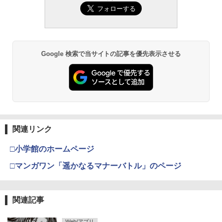
Google 検索で当サイトの記事を優先表示させる
関連リンク
□小学館のホームページ
□マンガワン「遥かなるマナーバトル」のページ
関連記事
Web/アプリ