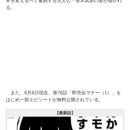
界を変えるべく奮闘する主人公・笹木真那の姿が描かれ
る。
また、6月6日現在、第76話「即売会マナー（1）」を
はじめ一部エピソードが無料公開されている。
【最新話】