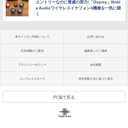
エントリーなのに脅威の実力!「Osprey」Nobl
e Audioワイヤレスイヤフォン4機種を一気に聴
く
本サイトのご利用について
お問い合わせ
広告掲載のご案内
編集部へのご連絡
プライバシーポリシー
会社概要
インプレスグループ
特定商取引法に基づく表示
PC版で見る