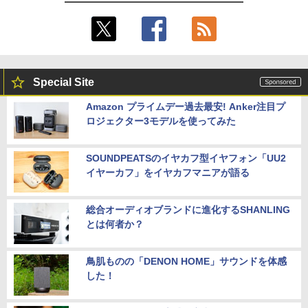
Special Site
Amazon プライムデー過去最安! Anker注目プ
ロジェクター3モデルを使ってみた
SOUNDPEATSのイヤカフ型イヤフォン「UU2
イヤーカフ」をイヤカフマニアが語る
総合オーディオブランドに進化するSHANLING
とは何者か？
鳥肌ものの「DENON HOME」サウンドを体感
した！