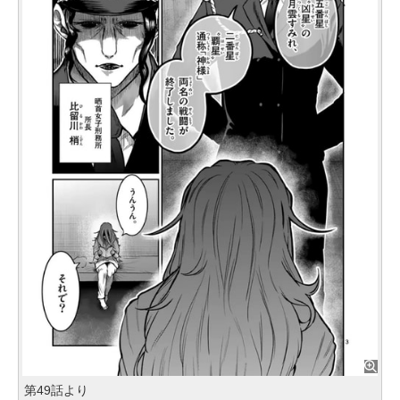
第49話より