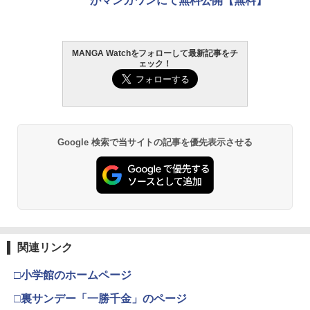
がマンガワンにて無料公開【無料】
MANGA Watchをフォローして最新記事をチ
ェック！
Google 検索で当サイトの記事を優先表示させる
関連リンク
□小学館のホームページ
□裏サンデー「一勝千金」のページ