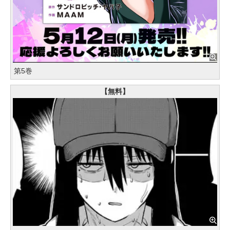
第5巻
【無料】