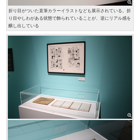
折り目がついた直筆カラーイラストなども展示されている。折
り目やしわがある状態で飾られていることが、逆にリアル感を
醸し出している