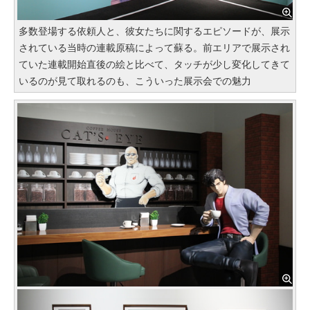
多数登場する依頼人と、彼女たちに関するエピソードが、展示
されている当時の連載原稿によって蘇る。前エリアで展示され
ていた連載開始直後の絵と比べて、タッチが少し変化してきて
いるのが見て取れるのも、こういった展示会での魅力