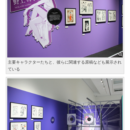
主要キャラクターたちと、彼らに関連する原稿なども展示され
ている