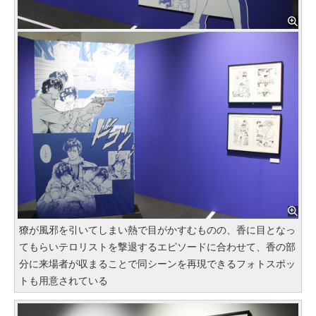
獠が風邪を引いてしまい熱で目がかすむものの、香に目となっ
てもらいテロリストを撃退するエピソードに合わせて、香の部
分に来場者が収まることで同シーンを再現できるフォトスポッ
トも用意されている