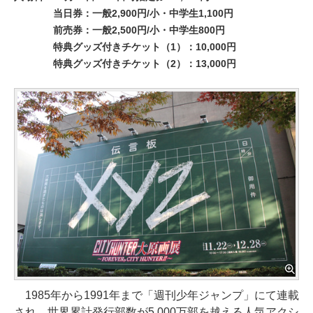
当日券：一般2,900円/小・中学生1,100円
前売券：一般2,500円/小・中学生800円
特典グッズ付きチケット（1）：10,000円
特典グッズ付きチケット（2）：13,000円
1985年から1991年まで「週刊少年ジャンプ」にて連載
され、世界累計発行部数が5,000万部を越える人気アクシ