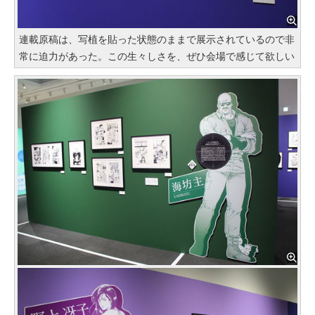
連載原稿は、写植を貼った状態のままで展示されているので非
常に迫力があった。この生々しさを、ぜひ会場で感じて欲しい