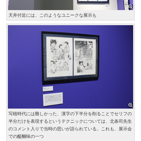
天井付近には、このようなユニークな展示も
写植時代には難しかった、漢字の下半分を削ることでセリフの
半分だけを表現するというテクニックについては、北条司先生
のコメント入りで当時の思いが語られている。これも、展示会
での醍醐味の一つ