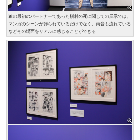
獠の最初のパートナーであった槇村の死に関しての展示では、
マンガのシーンが飾られているだけでなく、雨音も流れている
などその場面をリアルに感じることができる