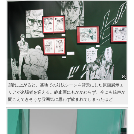
2階に上がると、墓地での対決シーンを背景にした原画展示エ
リアが来場者を迎える。静止画にもかかわらず、今にも銃声が
聞こえてきそうな雰囲気に思わず飲まれてしまったほど