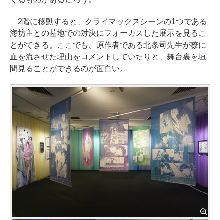
2階に移動すると、クライマックスシーンの1つである
海坊主との墓地での対決にフォーカスした展示を見るこ
とができる。ここでも、原作者である北条司先生が獠に
血を流させた理由をコメントしていたりと、舞台裏を垣
間見ることができるのが面白い。