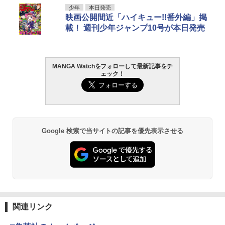
少年
本日発売
映画公開間近「ハイキュー!!番外編」掲
載！ 週刊少年ジャンプ10号が本日発売
MANGA Watchをフォローして最新記事をチ
ェック！
Google 検索で当サイトの記事を優先表示させる
関連リンク