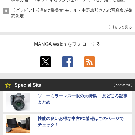
弾を公開！ドキッとするランジェリーカットなど新たな挑戦
【グラビア】令和の“爆美女”モデル・中野恵那さんの写真集が発
売決定！
もっと見る
MANGA Watch をフォローする
Special Site
ソニーミラーレス一眼の大特集！ 見どころ記事
まとめ
性能の良いお得な中古PC情報はこのページで
チェック！