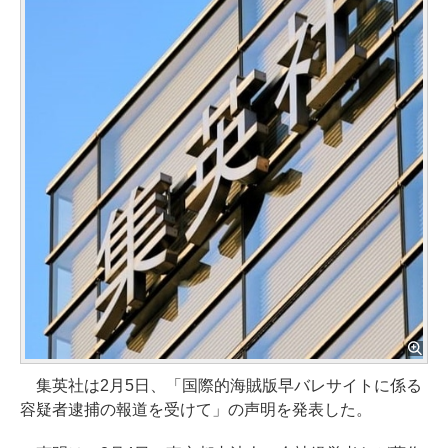
集英社は2月5日、「国際的海賊版早バレサイトに係る
容疑者逮捕の報道を受けて」の声明を発表した。