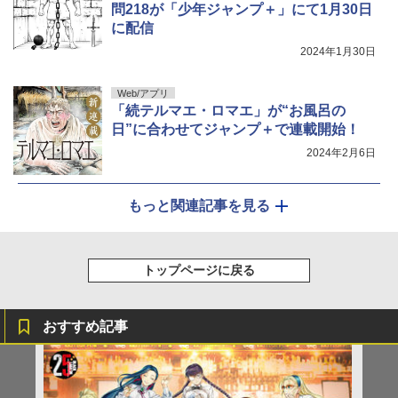
問218が「少年ジャンプ＋」にて1月30日
に配信
2024年1月30日
Web/アプリ
「続テルマエ・ロマエ」が“お風呂の
日”に合わせてジャンプ＋で連載開始！
2024年2月6日
もっと関連記事を見る
トップページに戻る
おすすめ記事