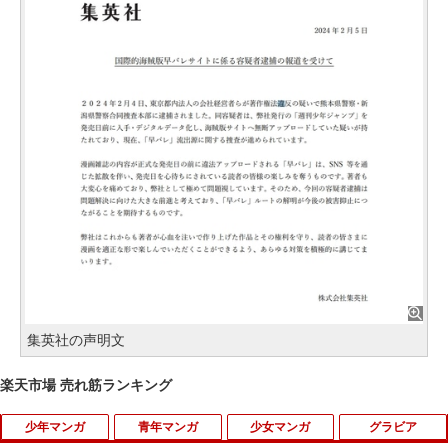
集英社の声明文
楽天市場 売れ筋ランキング
少年マンガ
青年マンガ
少女マンガ
グラビア