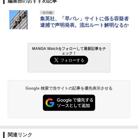
編集部のおすすめ記事
その他
集英社、「早バレ」サイトに係る容疑者
逮捕で声明発表。流出ルート解明なるか
MANGA Watchをフォローして最新記事をチ
ェック！
Google 検索で当サイトの記事を優先表示させる
関連リンク