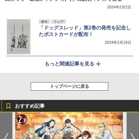
2024年2月2日
青年
フェア
「ドッグスレッド」第2巻の発売を記念し
たポストカードが配布！
2024年2月19日
もっと関連記事を見る
トップページに戻る
おすすめ記事