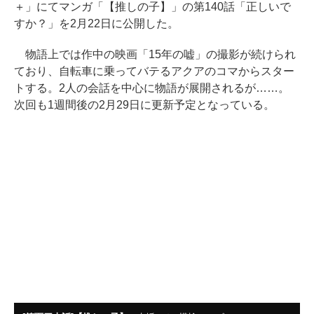
＋」にてマンガ「【推しの子】」の第140話「正しいで
すか？」を2月22日に公開した。
物語上では作中の映画「15年の嘘」の撮影が続けられ
ており、自転車に乗ってバテるアクアのコマからスター
トする。2人の会話を中心に物語が展開されるが……。
次回も1週間後の2月29日に更新予定となっている。