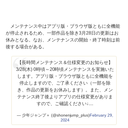
メンテナンス中はアプリ版・ブラウザ版ともに全機能
が停止されるため、一部作品を除き3月28日の更新はお
休みとなる。なお、メンテナンスの開始・終了時刻は前
後する場合がある。
【長時間メンテナンス＆仕様変更のお知らせ】
3/28(木) 0時頃～20時頃メンテナンスを実施いた
します。アプリ版・ブラウザ版ともに全機能を
停止しますので、ご了承ください（一部を除
き、作品の更新をお休みします）。また、メン
テナンス終了後よりアプリの仕様変更がありま
すので、ご確認ください↓…
— 少年ジャンプ＋ (@shonenjump_plus)
February 29,
2024