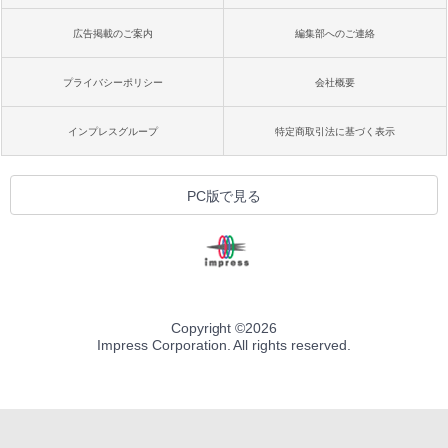
広告掲載のご案内
編集部へのご連絡
プライバシーポリシー
会社概要
インプレスグループ
特定商取引法に基づく表示
PC版で見る
Copyright ©
2026
Impress Corporation. All rights reserved.