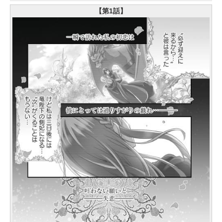
【第1話】