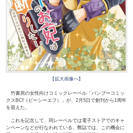
【拡大画像へ】
竹書房の女性向けコミックレーベル「バンブーコミッ
クスBCf（ビーシーエフ）」が、2月5日で創刊から1周年
を迎えた。
これを記念して、同レーベルでは電子ストアでのキャ
ンペーンなどが行なわれている。弊誌では、この機会に