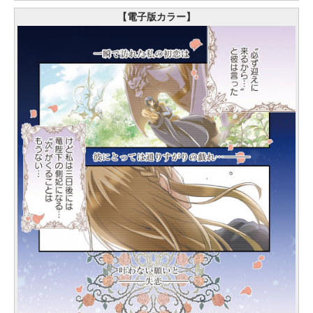
【電子版カラー】