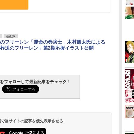
リ
漫画家
のフリーレン「運命の巻戻士」木村風太氏による
葬送のフリーレン」第2期応援イラスト公開
tchをフォローして最新記事をチェック！
 検索で当サイトの記事を優先表示させる