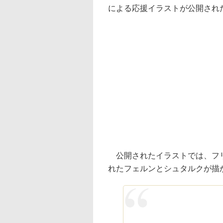
による応援イラストが公開され
公開されたイラストでは、フリ
れたフェルンとシュタルクが描