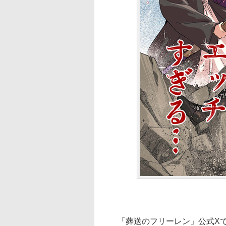
「葬送のフリーレン」公式Xで