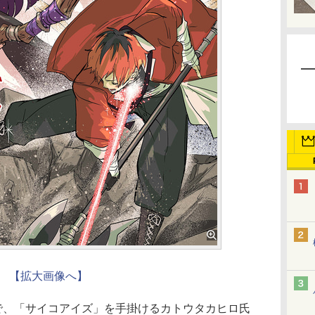
【拡大画像へ】
、「サイコアイズ」を手掛けるカトウタカヒロ氏