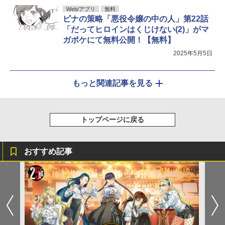
Web/アプリ
無料
ピナの策略「悪役令嬢の中の人」第22話
「だってヒロインはくじけない(2)」がマ
ガポケにて無料公開！【無料】
2025年5月5日
もっと関連記事を見る
トップページに戻る
おすすめ記事