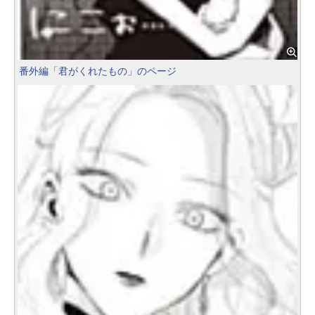
番外編「君がくれたもの」のページ