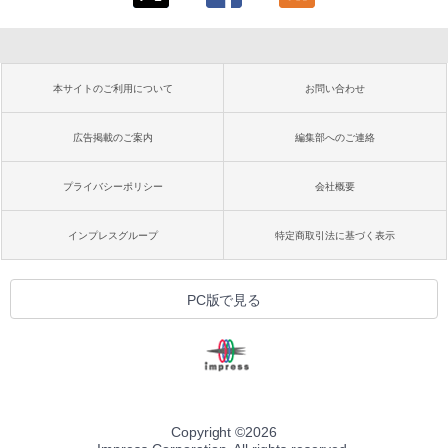
本サイトのご利用について
お問い合わせ
広告掲載のご案内
編集部へのご連絡
プライバシーポリシー
会社概要
インプレスグループ
特定商取引法に基づく表示
PC版で見る
Copyright ©
2026