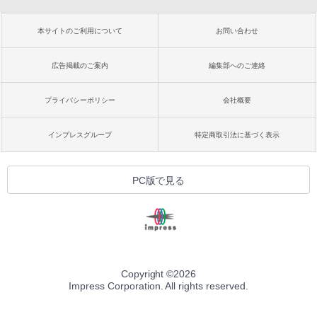
本サイトのご利用について
お問い合わせ
広告掲載のご案内
編集部へのご連絡
プライバシーポリシー
会社概要
インプレスグループ
特定商取引法に基づく表示
PC版で見る
Copyright ©
2026
Impress Corporation. All rights reserved.