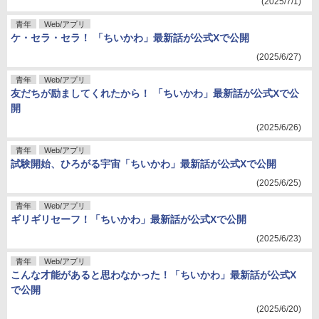
(2025/7/1)
青年
Web/アプリ
ケ・セラ・セラ！ 「ちいかわ」最新話が公式Xで公開
(2025/6/27)
青年
Web/アプリ
友だちが励ましてくれたから！ 「ちいかわ」最新話が公式Xで公
開
(2025/6/26)
青年
Web/アプリ
試験開始、ひろがる宇宙「ちいかわ」最新話が公式Xで公開
(2025/6/25)
青年
Web/アプリ
ギリギリセーフ！「ちいかわ」最新話が公式Xで公開
(2025/6/23)
青年
Web/アプリ
こんな才能があると思わなかった！「ちいかわ」最新話が公式X
で公開
(2025/6/20)