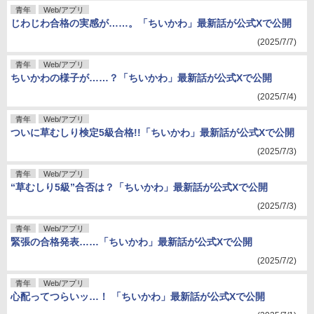
青年
Web/アプリ
じわじわ合格の実感が……。「ちいかわ」最新話が公式Xで公開
(2025/7/7)
青年
Web/アプリ
ちいかわの様子が……？「ちいかわ」最新話が公式Xで公開
(2025/7/4)
青年
Web/アプリ
ついに草むしり検定5級合格!!「ちいかわ」最新話が公式Xで公開
(2025/7/3)
青年
Web/アプリ
“草むしり5級”合否は？「ちいかわ」最新話が公式Xで公開
(2025/7/3)
青年
Web/アプリ
緊張の合格発表……「ちいかわ」最新話が公式Xで公開
(2025/7/2)
青年
Web/アプリ
心配ってつらいッ…！ 「ちいかわ」最新話が公式Xで公開