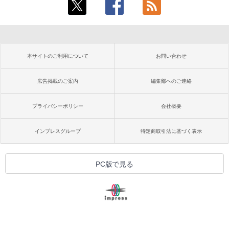
本サイトのご利用について
お問い合わせ
広告掲載のご案内
編集部へのご連絡
プライバシーポリシー
会社概要
インプレスグループ
特定商取引法に基づく表示
PC版で見る