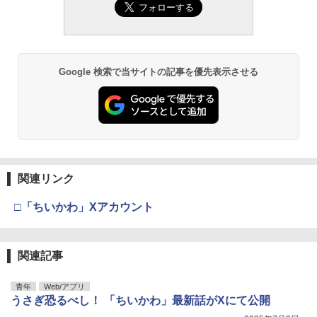
Google 検索で当サイトの記事を優先表示させる
関連リンク
□「ちいかわ」Xアカウント
関連記事
青年
Web/アプリ
うさぎ恐るべし！ 「ちいかわ」最新話がXにて公開