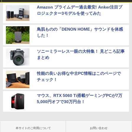
Amazon プライムデー過去最安! Anker注目プ
ロジェクター3モデルを使ってみた
鳥肌ものの「DENON HOME」サウンドを体感
した！
ソニーミラーレス一眼の大特集！ 見どころ記事
まとめ
性能の良いお得な中古PC情報はこのページで
チェック！
マウス、RTX 5060 Ti搭載ゲーミングPCが7万
5,000円オフで30万円台！
本サイトのご利用について
お問い合わせ