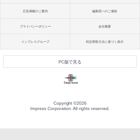
広告掲載のご案内
編集部へのご連絡
プライバシーポリシー
会社概要
インプレスグループ
特定商取引法に基づく表示
PC版で見る
Copyright ©
2026
Impress Corporation. All rights reserved.