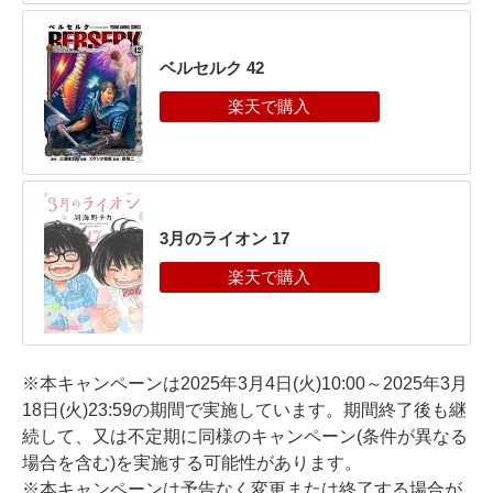
ベルセルク 42
3月のライオン 17
※本キャンペーンは2025年3月4日(火)10:00～2025年3月
18日(火)23:59の期間で実施しています。期間終了後も継
続して、又は不定期に同様のキャンペーン(条件が異なる
場合を含む)を実施する可能性があります。
※本キャンペーンは予告なく変更または終了する場合が