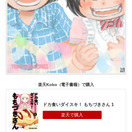
楽天Kobo（電子書籍）で購入
ドカ食いダイスキ！ もちづきさん 1