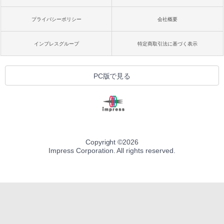
プライバシーポリシー
会社概要
インプレスグループ
特定商取引法に基づく表示
PC版で見る
Copyright ©
2026
Impress Corporation. All rights reserved.