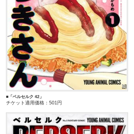
「ベルセルク 42」
チケット適用価格：501円