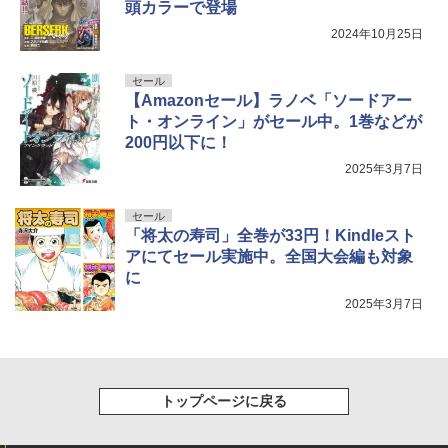
頭カラーで登場
2024年10月25日
セール
【Amazonセール】ラノベ「ソードアー
ト・オンライン」がセール中。1巻などが
200円以下に！
2025年3月7日
セール
「将太の寿司」全巻が33円！Kindleスト
アにてセール実施中。全国大会編も対象
に
2025年3月7日
トップページに戻る