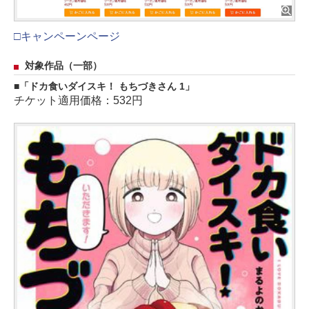
□キャンペーンページ
対象作品（一部）
「ドカ食いダイスキ！ もちづきさん 1」
チケット適用価格：532円