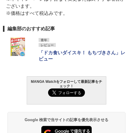
ございます。
※価格はすべて税込みです。
編集部のおすすめ記事
青年
レビュー
「ドカ食いダイスキ！ もちづきさん」レ
ビュー
MANGA Watchをフォローして最新記事をチ
ェック！
Google 検索で当サイトの記事を優先表示させる