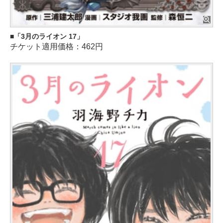
「3月のライオン 17」
チケット適用価格：462円