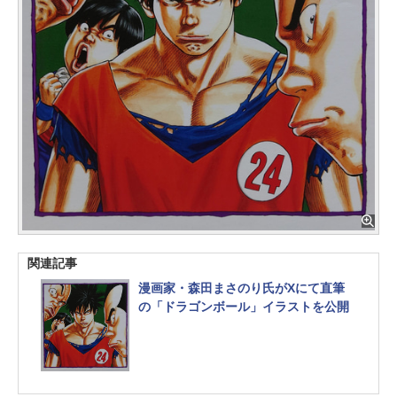
関連記事
漫画家・森田まさのり氏がXにて直筆
の「ドラゴンボール」イラストを公開