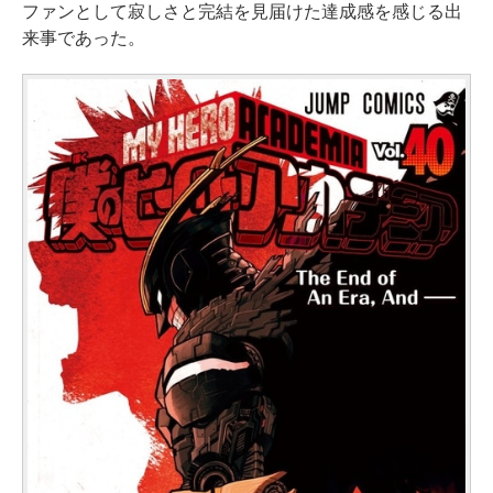
ファンとして寂しさと完結を見届けた達成感を感じる出
来事であった。