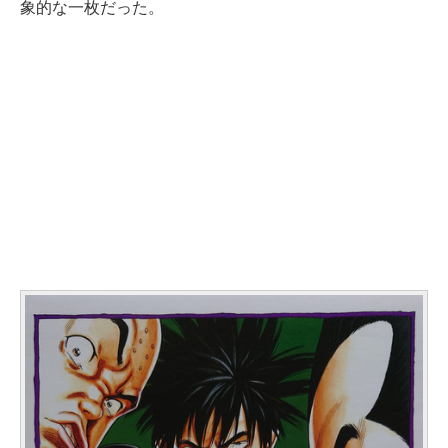
象的な一枚だった。