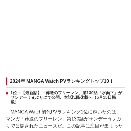
2024年 MANGA Watch PVランキングトップ10！
1位：【最新話】「葬送のフリーレン」第130話「水面下」が
サンデーうぇぶりにて公開。本話以降休載へ（5月15日掲
載）
MANGA Watch初代PVランキング1位に輝いたのは、
マンガ「葬送のフリーレン」第130話がサンデーうぇぶ
りで公開されたニュースだ。この記事に注目が集まった