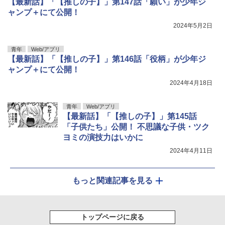
【最新話】「【推しの子】」第147話「願い」が少年ジ
ャンプ＋にて公開！
2024年5月2日
青年
Web/アプリ
【最新話】「【推しの子】」第146話「役柄」が少年ジ
ャンプ＋にて公開！
2024年4月18日
青年
Web/アプリ
【最新話】「【推しの子】」第145話
「子供たち」公開！ 不思議な子供・ツク
ヨミの演技力はいかに
2024年4月11日
もっと関連記事を見る
トップページに戻る