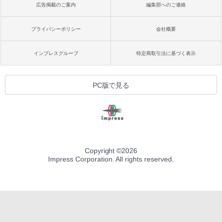
広告掲載のご案内
編集部へのご連絡
プライバシーポリシー
会社概要
インプレスグループ
特定商取引法に基づく表示
PC版で見る
Copyright ©
2026
Impress Corporation. All rights reserved.