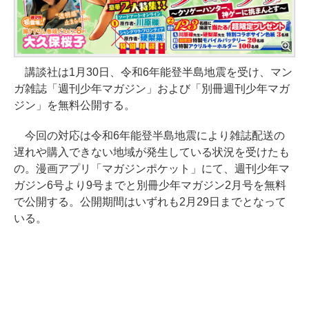
講談社は1月30日、令和6年能登半島地震を受け、マン
ガ雑誌「週刊少年マガジン」および「別冊週刊少年マガ
ジン」を無料公開する。
今回の対応は令和6年能登半島地震により雑誌配送の
遅れや購入できない地域が発生している状況を受けたも
の。漫画アプリ「マガジンポケット」にて、週刊少年マ
ガジン6号より9号までと別冊少年マガジン2月号を無料
で公開する。公開期間はいずれも2月29日までとなって
いる。