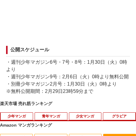
公開スケジュール
・週刊少年マガジン6号・7号・8号：1月30日（火）0時
より
・週刊少年マガジン9号：2月6日（火）0時より無料公開
・別冊少年マガジン2月号：1月30日（火）0時より
※無料公開期間：2月29日23時59分まで
楽天市場 売れ筋ランキング
少年マンガ
青年マンガ
少女マンガ
グラビア
Amazon マンガランキング