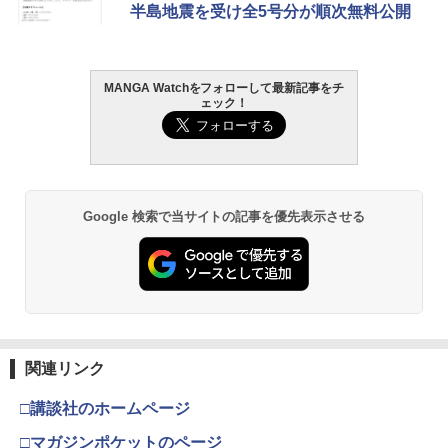
半島地震を受け全5号分が順次無料公開
MANGA Watchをフォローして最新記事をチ
ェック！
Google 検索で当サイトの記事を優先表示させる
関連リンク
□講談社のホームページ
□マガジンポケットのページ