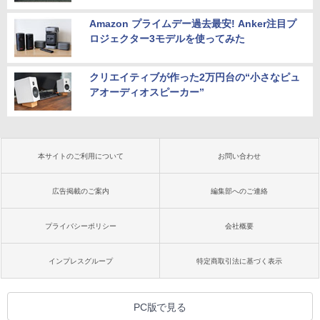
Amazon プライムデー過去最安! Anker注目プ
ロジェクター3モデルを使ってみた
クリエイティブが作った2万円台の“小さなピュ
アオーディオスピーカー”
本サイトのご利用について
お問い合わせ
広告掲載のご案内
編集部へのご連絡
プライバシーポリシー
会社概要
インプレスグループ
特定商取引法に基づく表示
PC版で見る