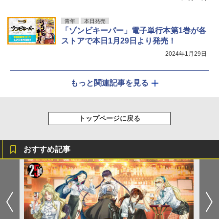
青年
本日発売
「ゾンビキーパー」電子単行本第1巻が各
ストアで本日1月29日より発売！
2024年1月29日
もっと関連記事を見る
トップページに戻る
おすすめ記事