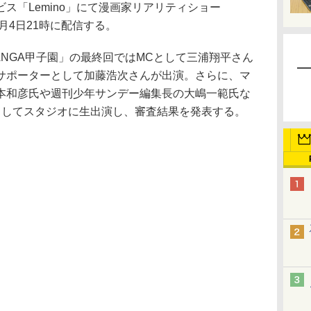
ス「Lemino」にて漫画家リアリティショー
月4日21時に配信する。
NGA甲子園」の最終回ではMCとして三浦翔平さん
サポーターとして加藤浩次さんが出演。さらに、マ
本和彦氏や週刊少年サンデー編集長の大嶋一範氏な
としてスタジオに生出演し、審査結果を発表する。