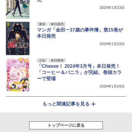
2024年1月23日
青年
本日発売
マンガ「金田一37歳の事件簿」第15巻が
本日発売
2024年1月23日
少女
本日発売
「Cheese！ 2024年3月号」本日発売！
「コーヒー＆バニラ」が完結、巻頭カラ
ーで登場
2024年1月24日
もっと関連記事を見る
トップページに戻る