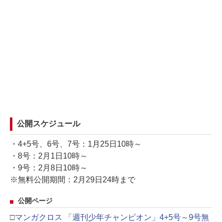
公開スケジュール
・4+5号、6号、7号：1月25日10時～
・8号：2月1日10時～
・9号：2月8日10時～
※無料公開期間：2月29日24時まで
公開ページ
□
マンガクロス 「週刊少年チャンピオン」4+5号～9号無