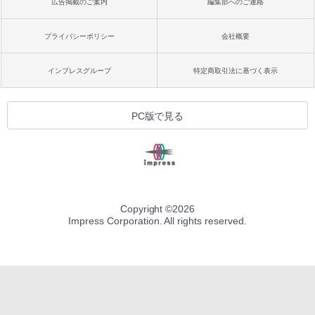
広告掲載のご案内
編集部へのご連絡
プライバシーポリシー
会社概要
インプレスグループ
特定商取引法に基づく表示
PC版で見る
Copyright ©
2026
Impress Corporation. All rights reserved.