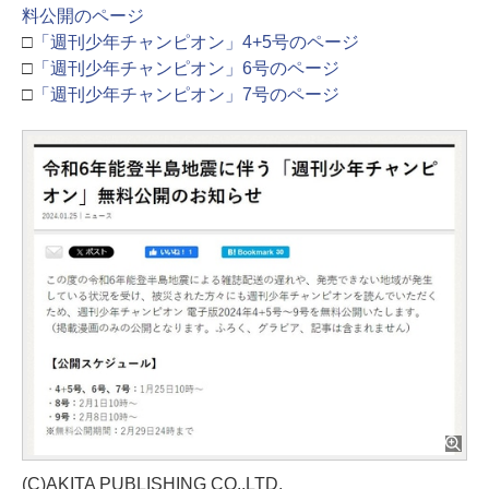
料公開のページ
□
「週刊少年チャンピオン」4+5号のページ
□
「週刊少年チャンピオン」6号のページ
□
「週刊少年チャンピオン」7号のページ
(C)AKITA PUBLISHING CO.,LTD.