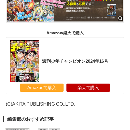
Amazon/楽天で購入
週刊少年チャンピオン2024年16号
Amazonで購入
楽天で購入
(C)AKITA PUBLISHING CO.,LTD.
編集部のおすすめ記事