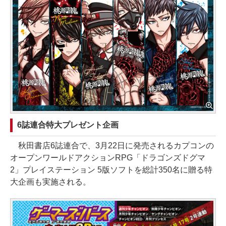
6誌連合特大プレゼント企画
秋田書店6誌連合で、3月22日に発売されるカプコンの
オープンワールドアクションRPG「ドラゴンズドグマ
2」プレイステーション 5版ソフトを総計350名に贈る特
大企画も実施される。