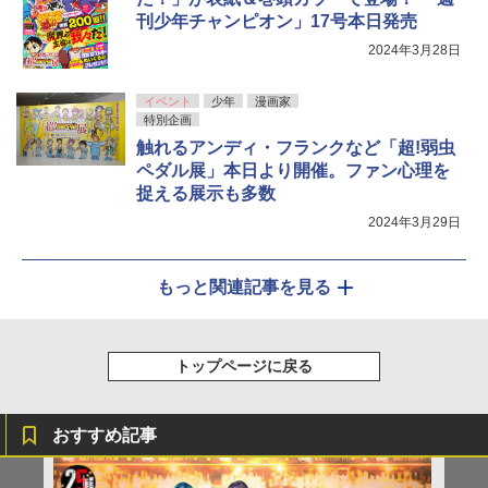
刊少年チャンピオン」17号本日発売
2024年3月28日
イベント
少年
漫画家
特別企画
触れるアンディ・フランクなど「超!弱虫
ペダル展」本日より開催。ファン心理を
捉える展示も多数
2024年3月29日
もっと関連記事を見る
トップページに戻る
おすすめ記事