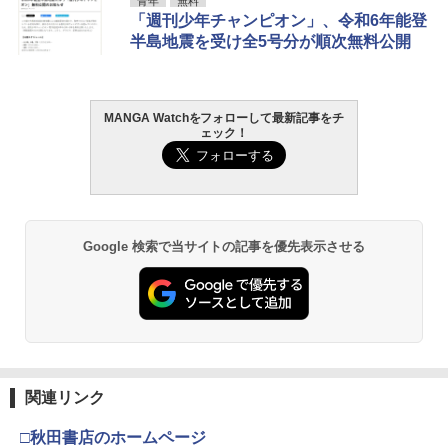
青年
無料
「週刊少年チャンピオン」、令和6年能登
半島地震を受け全5号分が順次無料公開
MANGA Watchをフォローして最新記事をチ
ェック！
Google 検索で当サイトの記事を優先表示させる
関連リンク
□秋田書店のホームページ