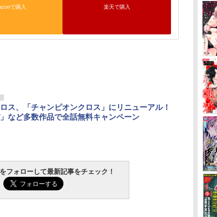
azonで購入
楽天で購入
リ
ロス、「チャンピオンクロス」にリニューアル！
」など多数作品で全話無料キャンペーン
tchをフォローして最新記事をチェック！