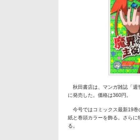
秋田書店は、マンガ雑誌「週刊少年
に発売した。価格は360円。
今号ではコミックス最新19巻
紙と巻頭カラーを飾る。さらに
る。