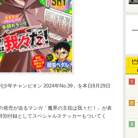
チャンピオン 2024年No.39」を本日8月29日
の発売が迫るマンガ「魔界の主役は我々だ！」が表
特別付録としてスペシャルステッカーもついてく