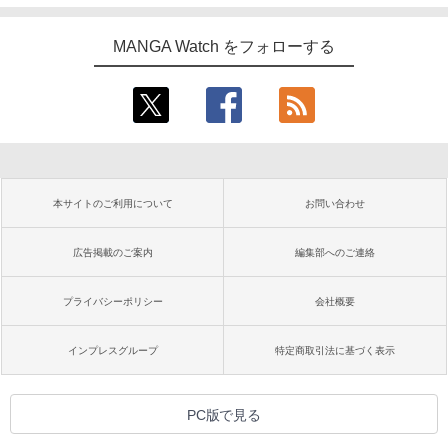
MANGA Watch をフォローする
本サイトのご利用について
お問い合わせ
広告掲載のご案内
編集部へのご連絡
プライバシーポリシー
会社概要
インプレスグループ
特定商取引法に基づく表示
PC版で見る