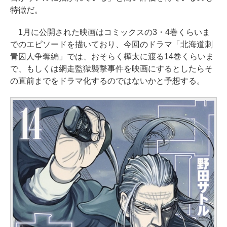
特徴だ。
1月に公開された映画はコミックスの3・4巻くらいま
でのエピソードを描いており、今回のドラマ「北海道刺
青囚人争奪編」では、おそらく樺太に渡る14巻くらいま
で、もしくは網走監獄襲撃事件を映画にするとしたらそ
の直前までをドラマ化するのではないかと予想する。