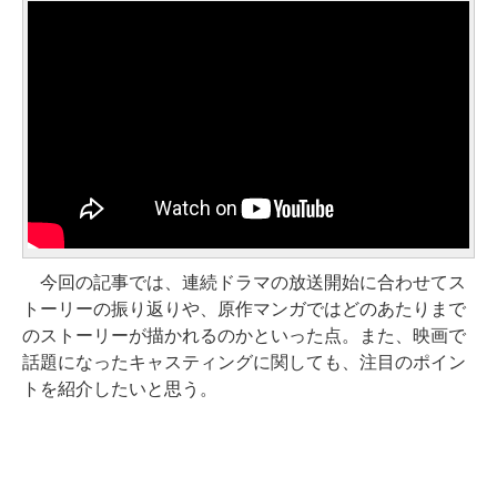
今回の記事では、連続ドラマの放送開始に合わせてス
トーリーの振り返りや、原作マンガではどのあたりまで
のストーリーが描かれるのかといった点。また、映画で
話題になったキャスティングに関しても、注目のポイン
トを紹介したいと思う。