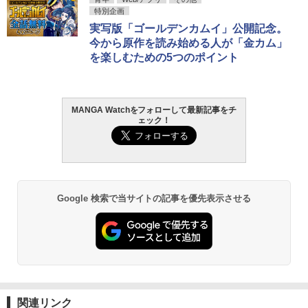
特別企画
実写版「ゴールデンカムイ」公開記念。
今から原作を読み始める人が「金カム」
を楽しむための5つのポイント
MANGA Watchをフォローして最新記事をチ
ェック！
Google 検索で当サイトの記事を優先表示させる
関連リンク