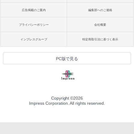
広告掲載のご案内
編集部へのご連絡
プライバシーポリシー
会社概要
インプレスグループ
特定商取引法に基づく表示
PC版で見る
Copyright ©
2026
Impress Corporation. All rights reserved.