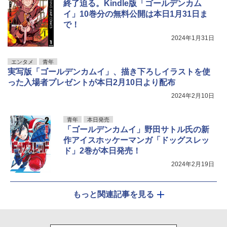
終了迫る。Kindle版「ゴールデンカム
イ」10巻分の無料公開は本日1月31日ま
で！
2024年1月31日
エンタメ
青年
実写版「ゴールデンカムイ」、描き下ろしイラストを使
った入場者プレゼントが本日2月10日より配布
2024年2月10日
青年
本日発売
「ゴールデンカムイ」野田サトル氏の新
作アイスホッケーマンガ「ドッグスレッ
ド」2巻が本日発売！
2024年2月19日
もっと関連記事を見る