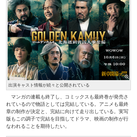
出演キャスト情報が続々と公開されている
マンガの連載も終了し、コミックスも最終巻が発売さ
れているので物語としては完結している。アニメも最終
章の制作が決定と、完結に向けて走り出している。実写
版もこの調子で完結を目指してドラマ、映画の制作が行
なわれることを期待したい。