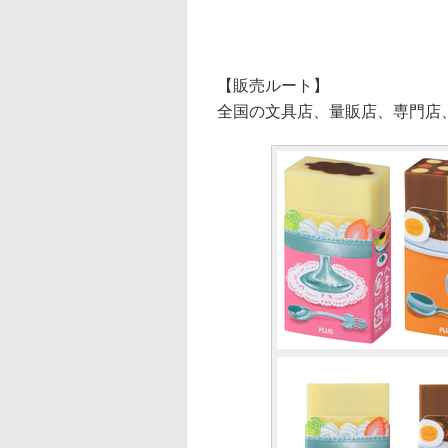
【販売ルート】
全国の文具店、量販店、専門店