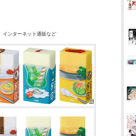
、インターネット通販など