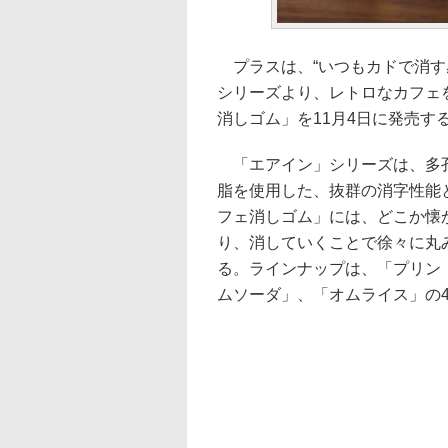
プラスは、“いつもカドで消す
シリーズより、レトロなカフェ
消しゴム」を11月4日に発売す
「エアイン」シリーズは、多孔
脂を使用した、抜群の消字性能
フェ消しゴム」には、どこか懐
り、消していくことで徐々に丸
る。ラインナップは、「プリン
ムソーダ」、「オムライス」の