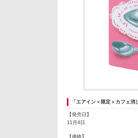
「エアイン＜限定＞カフェ消
【発売日】
11月4日
【価格】