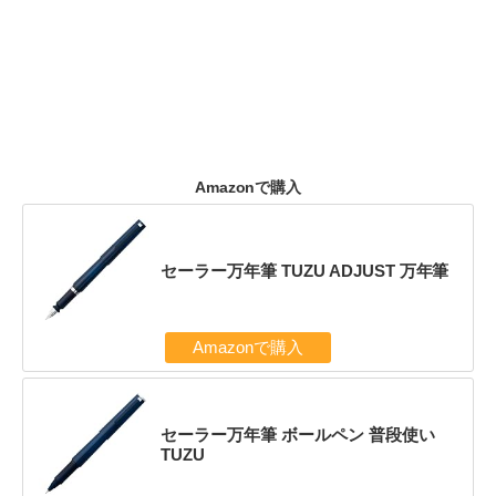
Amazonで購入
セーラー万年筆 TUZU ADJUST 万年筆
Amazonで購入
セーラー万年筆 ボールペン 普段使い
TUZU