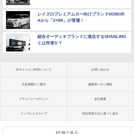
レイズのプレミアムカー向けブランドHOMUR
Aから「2×9R」が登場！
総合オーディオブランドに進化するSHANLING
とは何者か？
本サイトのご利用について
お問い合わせ
広告掲載のご案内
編集部へのご連絡
プライバシーポリシー
会社概要
インプレスグループ
特定商取引法に基づく表示
PC版で見る