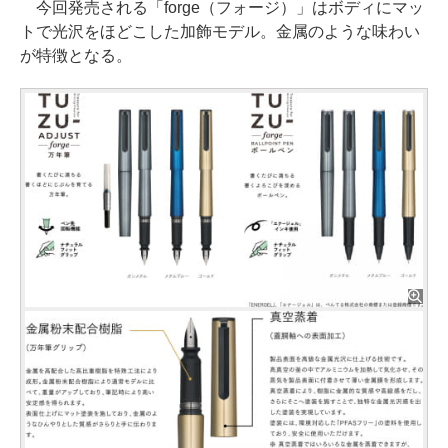
今回発売される「forge（フォージ）」はボディにマッ
トで光沢をほどこした加飾モデル。金属のような味わい
が特徴となる。