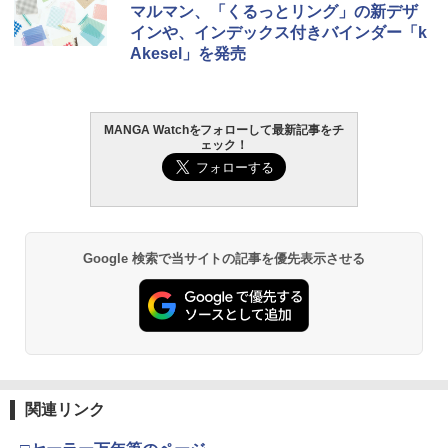
マルマン、「くるっとリング」の新デザ
インや、インデックス付きバインダー「k
Akesel」を発売
MANGA Watchをフォローして最新記事をチ
ェック！
Google 検索で当サイトの記事を優先表示させる
関連リンク