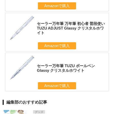
Amazonで購入
セーラー万年筆 万年筆 初心者 普段使い
TUZU ADJUST Glassy クリスタルホワ
イト
Amazonで購入
セーラー万年筆 TUZU ボールペン
Glassy クリスタルホワイト
Amazonで購入
編集部のおすすめ記事
グッズ