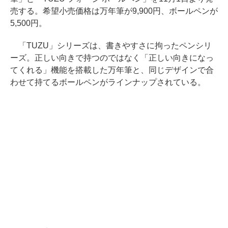
売する。希望小売価格は万年筆が9,900円、ボールペンが
5,500円。
「TUZU」シリーズは、書きやすさに拘ったペンシリ
ーズ。正しい向きで持つのではなく「正しい向きになっ
てくれる」機能を搭載した万年筆と、同じデザインで合
わせて持てるボールペンがラインナップされている。