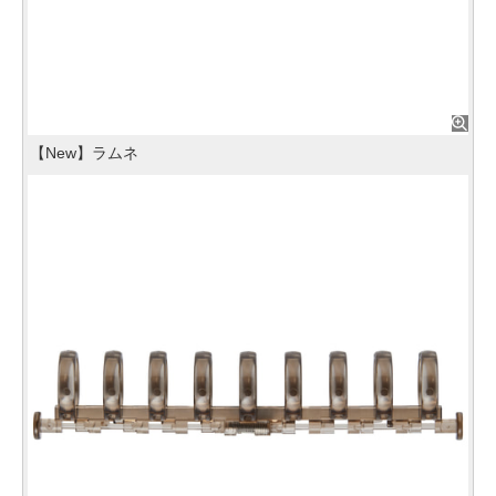
【New】ラムネ