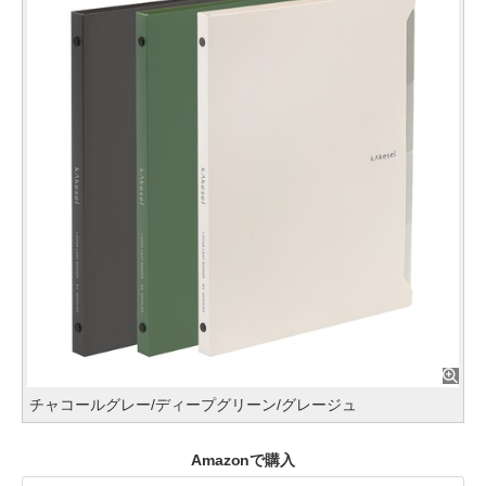
チャコールグレー/ディープグリーン/グレージュ
Amazonで購入