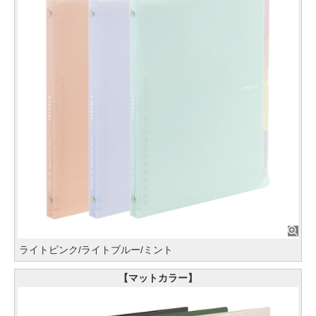
ライトピンク/ライトブルー/ミント
【マットカラー】