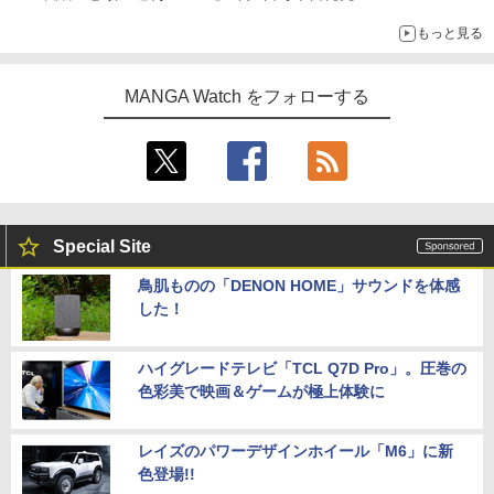
もっと見る
MANGA Watch をフォローする
Special Site
鳥肌ものの「DENON HOME」サウンドを体感
した！
ハイグレードテレビ「TCL Q7D Pro」。圧巻の
色彩美で映画＆ゲームが極上体験に
レイズのパワーデザインホイール「M6」に新
色登場!!