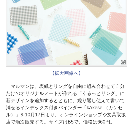
【拡大画像へ】
マルマンは、表紙とリングを自由に組み合わせて自分
だけのオリジナルノートが作れる「くるっとリング」に
新デザインを追加するとともに、繰り返し使えて書いて
消せるインデックス付きバインダー「kAkesel（カケセ
ル）」を10月17日より、オンラインショップや文具取扱
店で順次販売する。サイズはB5で、価格は660円。