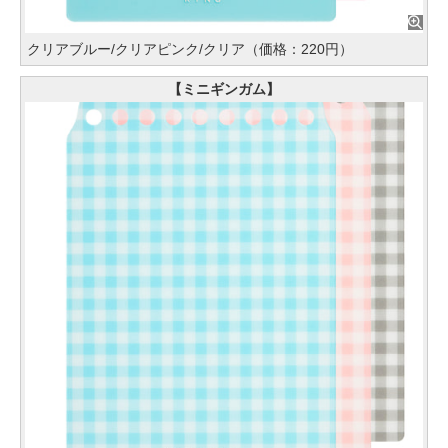
クリアブルー/クリアピンク/クリア（価格：220円）
【ミニギンガム】