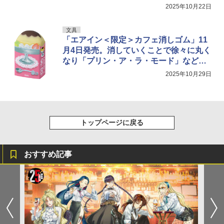
2025年10月22日
文具
「エアイン＜限定＞カフェ消しゴム」11
月4日発売。消していくことで徐々に丸く
なり「プリン・ア・ラ・モード」などの
喫茶店定番グルメが完成
2025年10月29日
トップページに戻る
おすすめ記事