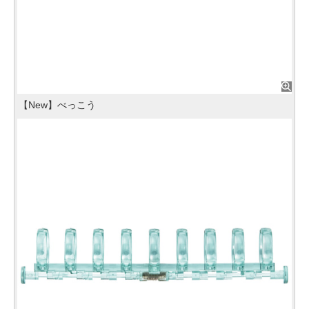
【New】べっこう