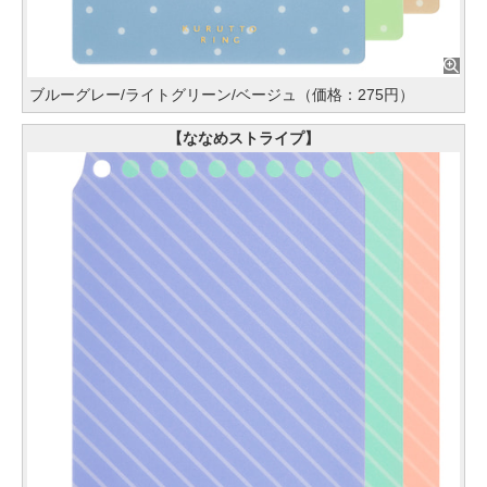
ブルーグレー/ライトグリーン/ベージュ（価格：275円）
【ななめストライプ】