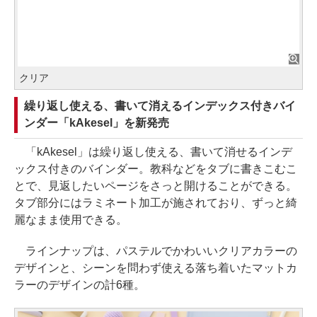
クリア
繰り返し使える、書いて消えるインデックス付きバイ
ンダー「kAkesel」を新発売
「kAkesel」は繰り返し使える、書いて消せるインデ
ックス付きのバインダー。教科などをタブに書きこむこ
とで、見返したいページをさっと開けることができる。
タブ部分にはラミネート加工が施されており、ずっと綺
麗なまま使用できる。
ラインナップは、パステルでかわいいクリアカラーの
デザインと、シーンを問わず使える落ち着いたマットカ
ラーのデザインの計6種。