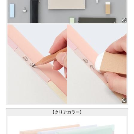
【クリアカラー】