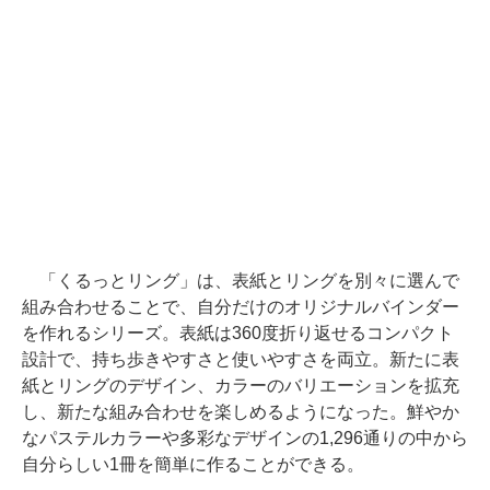
「くるっとリング」は、表紙とリングを別々に選んで
組み合わせることで、自分だけのオリジナルバインダー
を作れるシリーズ。表紙は360度折り返せるコンパクト
設計で、持ち歩きやすさと使いやすさを両立。新たに表
紙とリングのデザイン、カラーのバリエーションを拡充
し、新たな組み合わせを楽しめるようになった。鮮やか
なパステルカラーや多彩なデザインの1,296通りの中から
自分らしい1冊を簡単に作ることができる。