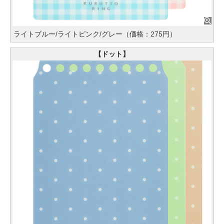
ライトブルー/ライトピンク/グレー（価格：275円）
【ドット】