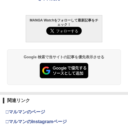
MANGA Watchをフォローして最新記事をチ
ェック！
Google 検索で当サイトの記事を優先表示させる
関連リンク
□マルマンのページ
□マルマンのInstagramページ