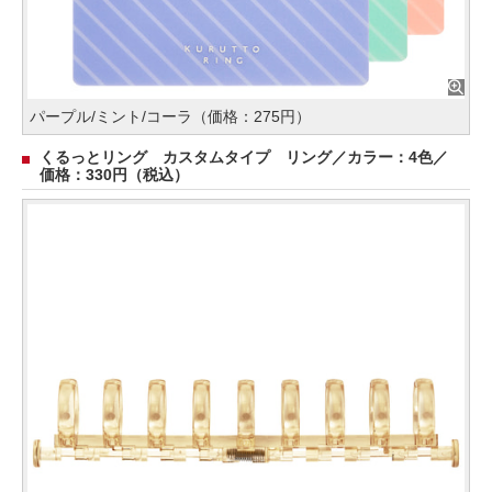
パープル/ミント/コーラ（価格：275円）
くるっとリング カスタムタイプ リング／カラー：4色／
価格：330円（税込）