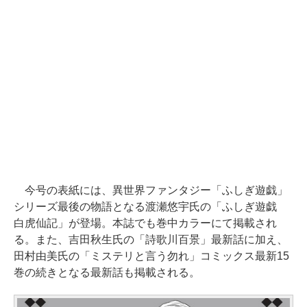
今号の表紙には、異世界ファンタジー「ふしぎ遊戯」
シリーズ最後の物語となる渡瀬悠宇氏の「ふしぎ遊戯
白虎仙記」が登場。本誌でも巻中カラーにて掲載され
る。また、吉田秋生氏の「詩歌川百景」最新話に加え、
田村由美氏の「ミステリと言う勿れ」コミックス最新15
巻の続きとなる最新話も掲載される。