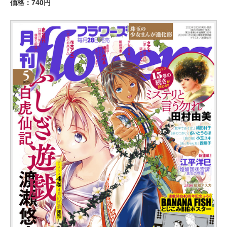
価格：740円