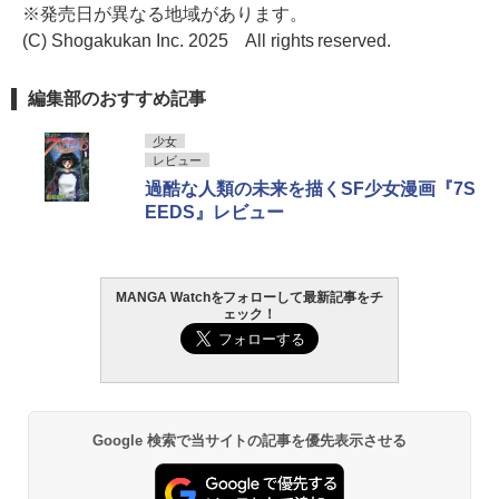
※発売日が異なる地域があります。
(C) Shogakukan Inc. 2025 All rights reserved.
編集部のおすすめ記事
少女
レビュー
過酷な人類の未来を描くSF少女漫画『7S
EEDS』レビュー
MANGA Watchをフォローして最新記事をチ
ェック！
Google 検索で当サイトの記事を優先表示させる