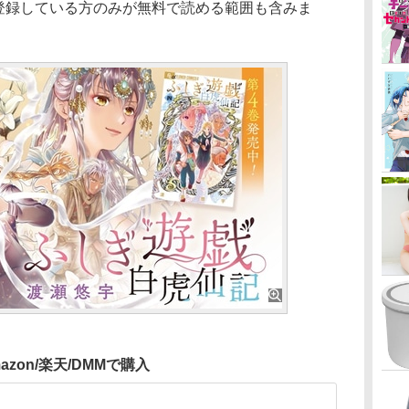
会員登録している方のみが無料で読める範囲も含みま
azon/楽天/DMMで購入