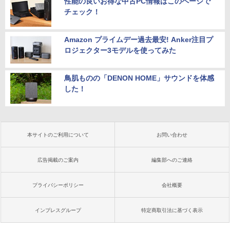
性能の良いお得な中古PC情報はこのページで
チェック！
Amazon プライムデー過去最安! Anker注目プ
ロジェクター3モデルを使ってみた
鳥肌ものの「DENON HOME」サウンドを体感
した！
本サイトのご利用について
お問い合わせ
広告掲載のご案内
編集部へのご連絡
プライバシーポリシー
会社概要
インプレスグループ
特定商取引法に基づく表示