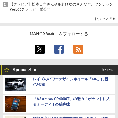
【グラビア】松本日向さんや姫野ひなのさんなど、ヤンチャン
Webのグラビア一挙公開
もっと見る
MANGA Watch をフォローする
Special Site
レイズのパワーデザインホイール「M6」に新
色登場!!
「A&ultima SP4000T」の魅力！ポケットに入
るオーディオの醍醐味