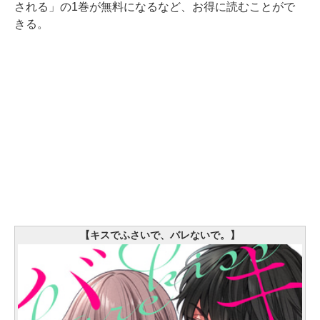
される」の1巻が無料になるなど、お得に読むことがで
きる。
【キスでふさいで、バレないで。】