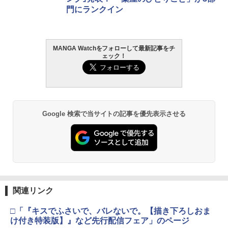
門にランクイン
MANGA Watchをフォローして最新記事をチ
ェック！
Google 検索で当サイトの記事を優先表示させる
関連リンク
□「『キスでふさいで、バレないで。【描き下ろしおま
け付き特装版】』など先行配信フェア」のページ