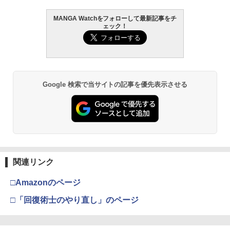
MANGA Watchをフォローして最新記事をチ
ェック！
Google 検索で当サイトの記事を優先表示させる
関連リンク
□Amazonのページ
□「回復術士のやり直し」のページ