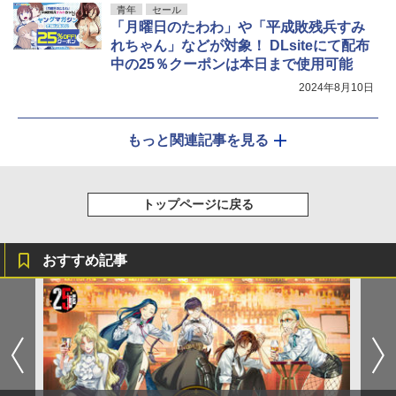
青年
セール
「月曜日のたわわ」や「平成敗残兵すみ
れちゃん」などが対象！ DLsiteにて配布
中の25％クーポンは本日まで使用可能
2024年8月10日
もっと関連記事を見る
トップページに戻る
おすすめ記事