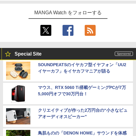
MANGA Watch をフォローする
Special Site
SOUNDPEATSのイヤカフ型イヤフォン「UU2
イヤーカフ」をイヤカフマニアが語る
マウス、RTX 5060 Ti搭載ゲーミングPCが7万
5,000円オフで30万円台！
クリエイティブが作った2万円台の“小さなピュ
アオーディオスピーカー”
鳥肌ものの「DENON HOME」サウンドを体感