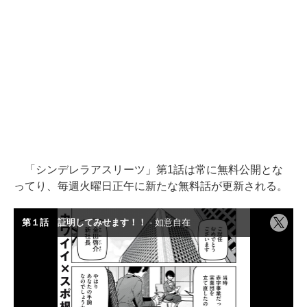
「シンデレラアスリーツ」第1話は常に無料公開とな
ってり、毎週火曜日正午に新たな無料話が更新される。