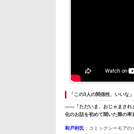
「この3人の関係性、いいな
――
「ただいま、おじゃまされ
化のお話を初めて聞いた際の率
和戸村氏
：コミックシーモアの