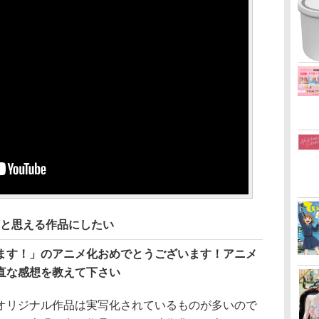
」と思える作品にしたい
ます！」のアニメ化おめでとうございます！アニメ
直な感想を教えて下さい
オリジナル作品は実写化されているものが多いので