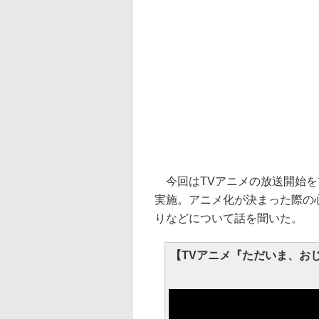
今回はTVアニメの放送開始を
実施。アニメ化が決まった際の
りなどについて話を聞いた。
【TVアニメ『ただいま、お