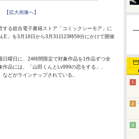
【拡大画像へ】
営する総合電子書籍ストア「コミックシーモア」に
LE」を3月18日から3月31日23時59分にかけて開催
日曜日に、24時間限定で対象作品を1作品ずつ全
作品には、「山田くんとLv999の恋をする」、
」などがラインナップされている。