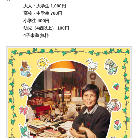
大人・大学生 1,000円
高校・中学生 700円
小学生 400円
幼児（4歳以上） 100円
4子未満 無料