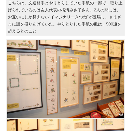
こちらは、文通相手とやりとりしていた手紙の一部で、取り上
げられているのは友人代表の横溝みさ子さん。2人の間には、
お互いにしか見えない“イマジナリーきつね”が登場し、さまざ
まに話を盛りあげていた。やりとりした手紙の数は、500通を
超えるとのこと