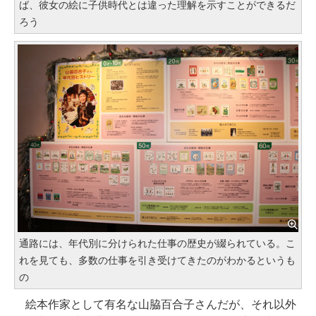
ば、彼女の絵に子供時代とは違った理解を示すことができるだ
ろう
通路には、年代別に分けられた仕事の歴史が綴られている。こ
れを見ても、多数の仕事を引き受けてきたのがわかるというも
の
絵本作家として有名な山脇百合子さんだが、それ以外