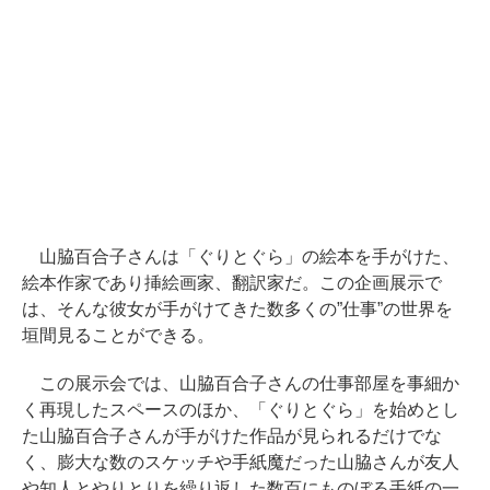
山脇百合子さんは「ぐりとぐら」の絵本を手がけた、
絵本作家であり挿絵画家、翻訳家だ。この企画展示で
は、そんな彼女が手がけてきた数多くの”仕事”の世界を
垣間見ることができる。
この展示会では、山脇百合子さんの仕事部屋を事細か
く再現したスペースのほか、「ぐりとぐら」を始めとし
た山脇百合子さんが手がけた作品が見られるだけでな
く、膨大な数のスケッチや手紙魔だった山脇さんが友人
や知人とやりとりを繰り返した数百にものぼる手紙の一