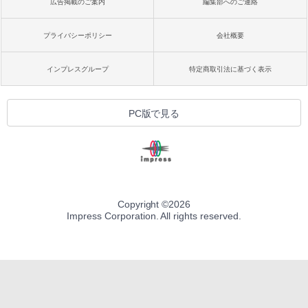
広告掲載のご案内
編集部へのご連絡
プライバシーポリシー
会社概要
インプレスグループ
特定商取引法に基づく表示
PC版で見る
Copyright ©
2026
Impress Corporation. All rights reserved.