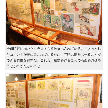
子供時代に描いたイラストも多数展示されている。ちょっとし
たコメントが裏に書かれているため、当時の情報も得ることが
できる貴重な資料だ。これも、複製を作ることで両面を見せる
ことができたとのこと