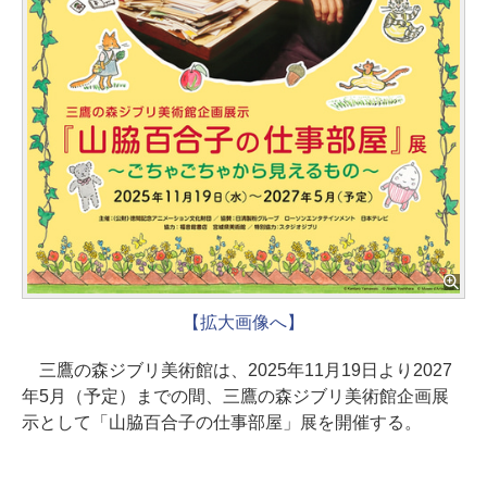
【拡大画像へ】
三鷹の森ジブリ美術館は、2025年11月19日より2027
年5月（予定）までの間、三鷹の森ジブリ美術館企画展
示として「山脇百合子の仕事部屋」展を開催する。