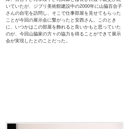
いていたが、ジブリ美術館建設中の2000年に山脇百合子
さんの自宅を訪問し、そこで仕事部屋を見せてもらった
ことが今回の展示会に繋がったと安西さん。このとき
に、いつかはこの部屋を飾れると良いかもと思っていた
のが、今回山脇家の方々の協力を得ることができて展示
会が実現したとのことだった。