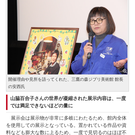
開催理由や見所を語ってくれた、三鷹の森ジブリ美術館 館長
の安西氏
山脇百合子さんの世界が凝縮された展示内容は、一度
では満足できないほどの量に
展示会は展示物が非常に多岐にわたるため、館内全体
を使用しての展示となっている。置かれている作品や資
料なども膨大な数に上るため、一度で見切るのはほぼ不