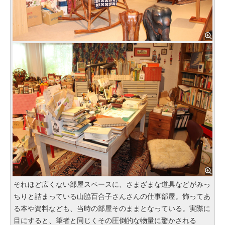
それほど広くない部屋スペースに、さまざまな道具などがみっ
ちりと詰まっている山脇百合子さんさんの仕事部屋。飾ってあ
る本や資料なども、当時の部屋そのままとなっている。実際に
目にすると、筆者と同じくその圧倒的な物量に驚かされる