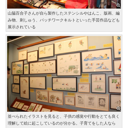
山脇百合子さんが自ら製作したステンシルやはんこ、版画、編
み物、刺しゅう、パッチワークキルトといった手芸作品なども
展示されている
並べられたイラストを見ると、子供の感覚や行動をとても良く
理解して絵に起こしているのが分かる。子育てをした人なら