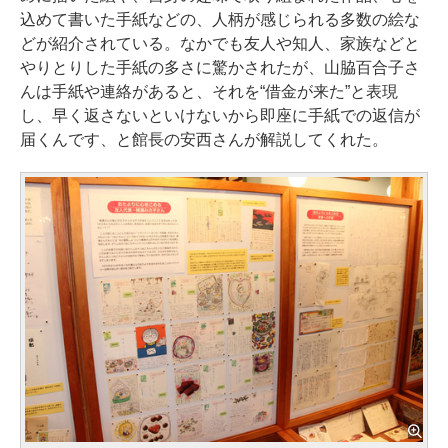
込めて書いた手紙などの、人柄が感じられる多数の絵な
どが紹介されている。なかでも友人や知人、家族などと
やりとりした手紙の多さに驚かされたが、山脇百合子さ
んは手紙や連絡があると、それを“借金が来た”と表現
し、早く返さないといけないから即座に手紙での返信が
届くんです、と館長の安西さんが解説してくれた。