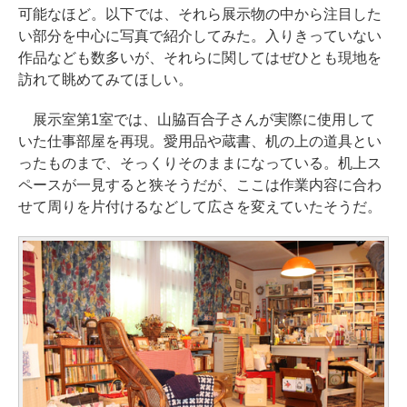
可能なほど。以下では、それら展示物の中から注目した
い部分を中心に写真で紹介してみた。入りきっていない
作品なども数多いが、それらに関してはぜひとも現地を
訪れて眺めてみてほしい。
展示室第1室では、山脇百合子さんが実際に使用して
いた仕事部屋を再現。愛用品や蔵書、机の上の道具とい
ったものまで、そっくりそのままになっている。机上ス
ペースが一見すると狭そうだが、ここは作業内容に合わ
せて周りを片付けるなどして広さを変えていたそうだ。