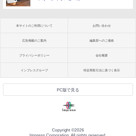
本サイトのご利用について
お問い合わせ
広告掲載のご案内
編集部へのご連絡
プライバシーポリシー
会社概要
インプレスグループ
特定商取引法に基づく表示
PC版で見る
Copyright ©
2026
Impress Corporation. All rights reserved.