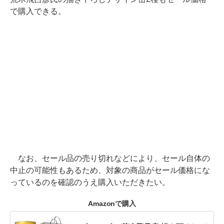
で購入できる。
なお、セール品の売り切れなどにより、セール自体の
中止の可能性もあるため、対象の商品がセール価格にな
っているのを確認のうえ購入いただきたい。
Amazonで購入