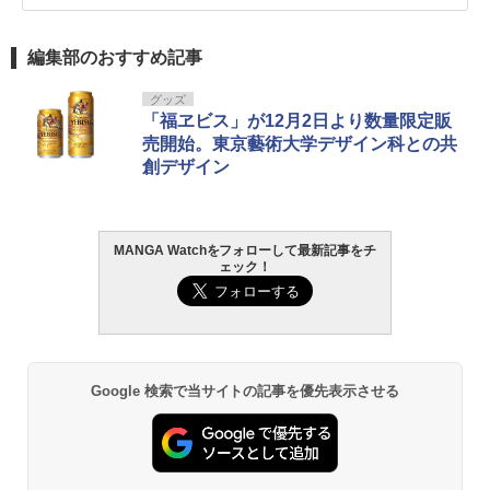
編集部のおすすめ記事
グッズ
「福ヱビス」が12月2日より数量限定販
売開始。東京藝術大学デザイン科との共
創デザイン
MANGA Watchをフォローして最新記事をチ
ェック！
Google 検索で当サイトの記事を優先表示させる