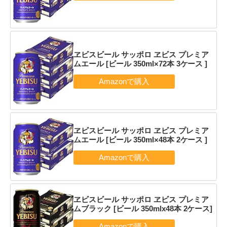
ヱビスビール サッポロ ヱビス プレミア
ムエール [ビール 350ml×72本 3ケース ]
ヱビスビール サッポロ ヱビス プレミア
ムエール [ビール 350ml×48本 2ケース ]
ヱビスビール サッポロ ヱビス プレミア
ムブラック [ビール 350mlx48本 2ケース]