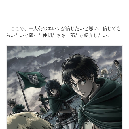
ここで、主人公のエレンが信じたいと思い、信じても
らいたいと願った仲間たちを一部だが紹介したい。