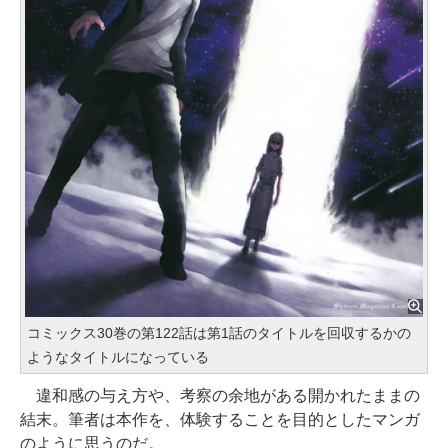
コミックス30巻の第122話は第1話のタイトルを回収するかの
ようなタイトルになっている
違和感の与え方や、考察の余地がある開かれたままの
結末。筆者は本作を、体験することを目的としたマンガ
のように思うのだ。