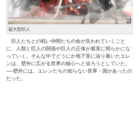
超大型巨人
巨人たちとの戦い仲間たちの命が失われていくごと
に、人類と巨人の関係や巨人の正体が着実に明らかにな
っていく。そんな中でどうにか地下室に辿り着いたエレ
ンは、壁外に広がる世界の核心へと迫ろうとしていた。
──壁外には、エレンたちの知らない世界・国があったの
だった。