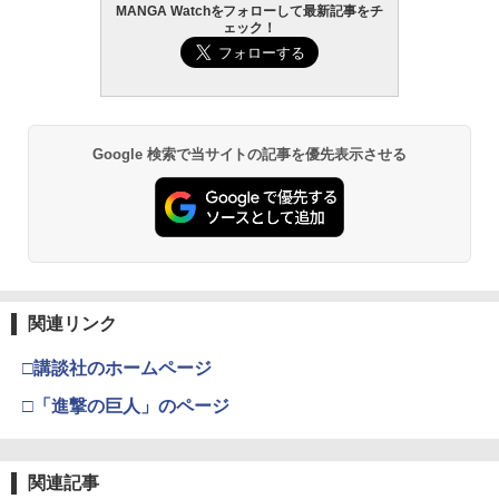
MANGA Watchをフォローして最新記事をチ
ェック！
Google 検索で当サイトの記事を優先表示させる
関連リンク
□講談社のホームページ
□「進撃の巨人」のページ
関連記事