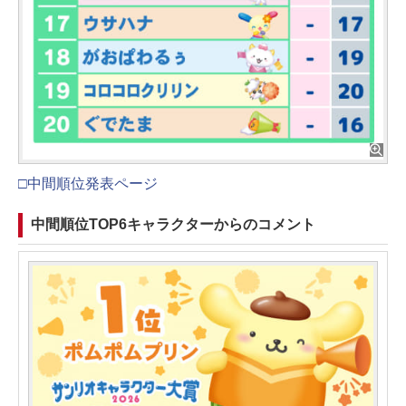
□中間順位発表ページ
中間順位TOP6キャラクターからのコメント