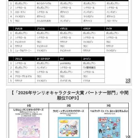
【「2026年サンリオキャラクター大賞 パートナー部門」中間
順位TOP3】