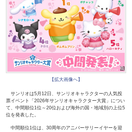
【拡大画像へ】
サンリオは5月12日、サンリオキャラクターの人気投
票イベント「2026年サンリオキャラクター大賞」につい
て、中間順位1位～20位および海外の国・地域別の上位5
位を発表した。
中間順位1位は、30周年のアニバーサリーイヤーを迎