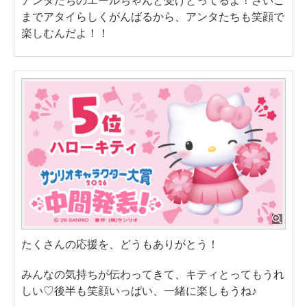
アンタたちのエールちゃんと受けとってるよ！さいご
までアタイらしくがんばるから、アンタたちも笑顔で
楽しむんだよ！！
たくさんの応援を、どうもありがとう！
みんなの気持ちが伝わってきて、キティとってもうれ
しい♡後半も笑顔いっぱい、一緒に楽しもうね♪