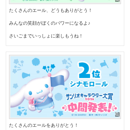
たくさんのエール、どうもありがとう！
みんなの笑顔がぼくのパワーになるよ♪
さいごまでいっしょに楽しもうね！
たくさんのエールをありがとう！