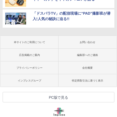
「ドスパラTV」の配信現場に“PAD”撮影班が潜
入!人気の秘訣に迫る!!
本サイトのご利用について
お問い合わせ
広告掲載のご案内
編集部へのご連絡
プライバシーポリシー
会社概要
インプレスグループ
特定商取引法に基づく表示
PC版で見る