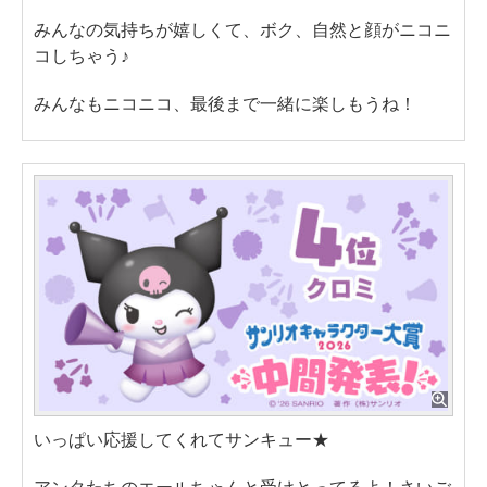
みんなの気持ちが嬉しくて、ボク、自然と顔がニコニ
コしちゃう♪
みんなもニコニコ、最後まで一緒に楽しもうね！
いっぱい応援してくれてサンキュー★