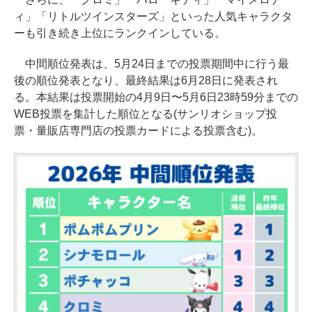
ィ」「リトルツインスターズ」といった人気キャラクタ
ーも引き続き上位にランクインしている。
中間順位発表は、5月24日までの投票期間中に行う最
後の順位発表となり、最終結果は6月28日に発表され
る。本結果は投票開始の4月9日〜5月6日23時59分までの
WEB投票を集計した順位となる(サンリオショップ投
票・量販店専門店の投票カードによる投票含む)。