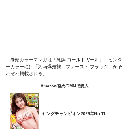
巻頭カラーマンガは「凍牌 コールドガール」、センタ
ーカラーには「湘南爆走族 ファースト フラッグ」がそ
れぞれ掲載される。
Amazon/楽天/DMMで購入
ヤングチャンピオン2026年No.11