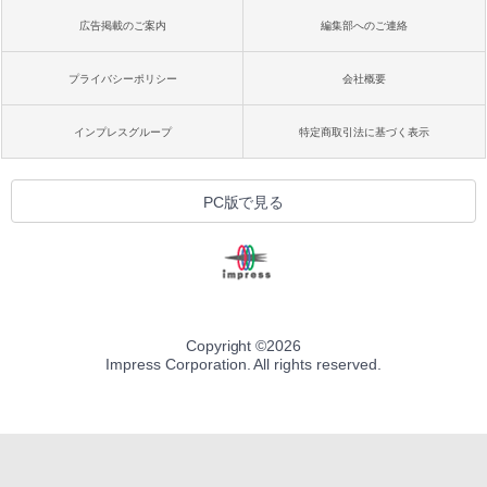
広告掲載のご案内
編集部へのご連絡
プライバシーポリシー
会社概要
インプレスグループ
特定商取引法に基づく表示
PC版で見る
Copyright ©
2026
Impress Corporation. All rights reserved.