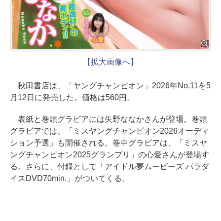
【拡大画像へ】
秋田書店は、「ヤングチャンピオン」2026年No.11を5
月12日に発売した。価格は560円。
表紙と巻頭グラビアには矢野ななかさんが登場。巻頭
グラビアでは、「ミスヤングチャンピオン2026オーディ
ション予選」も開催される。巻中グラビアは、「ミスヤ
ングチャンピオン2025グランプリ」の心愛さんが登場す
る。さらに、付録として「アイドル夢ムービーズ パラダ
イスDVD70min.」がついてくる。