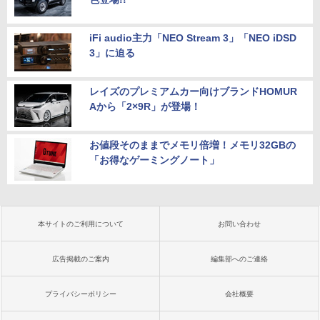
iFi audio主力「NEO Stream 3」「NEO iDSD
3」に迫る
レイズのプレミアムカー向けブランドHOMUR
Aから「2×9R」が登場！
お値段そのままでメモリ倍増！メモリ32GBの
「お得なゲーミングノート」
本サイトのご利用について
お問い合わせ
広告掲載のご案内
編集部へのご連絡
プライバシーポリシー
会社概要