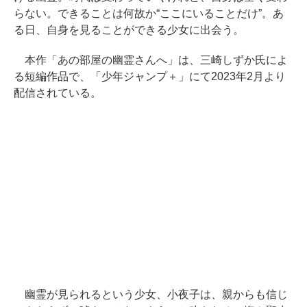
らない。できることは何故か“ここにいることだけ”。あ
る日、自身を見ることができる少女に出会う。
本作「あの部屋の幽霊さんへ」は、三崎しずか氏によ
る短編作品で、「少年ジャンプ＋」にて2023年2月より
配信されている。
幽霊が見られるという少女、小夜子は、親からも信じ