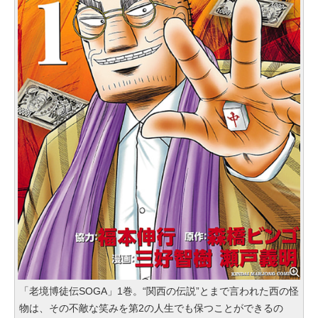
「老境博徒伝SOGA」1巻。“関西の伝説”とまで言われた西の怪
物は、その不敵な笑みを第2の人生でも保つことができるの