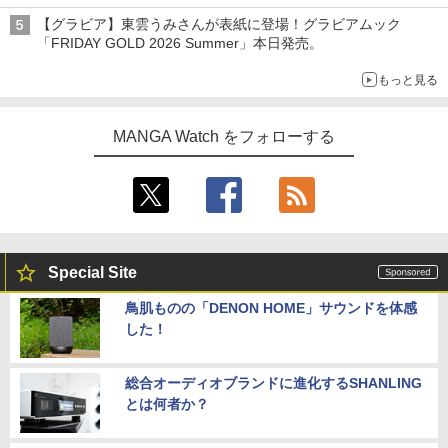
【グラビア】東雲うみさんが表紙に登場！グラビアムック
「FRIDAY GOLD 2026 Summer」本日発売。
もっと見る
MANGA Watch をフォローする
Special Site
鳥肌ものの「DENON HOME」サウンドを体感
した！
総合オーディオブランドに進化するSHANLING
とは何者か？