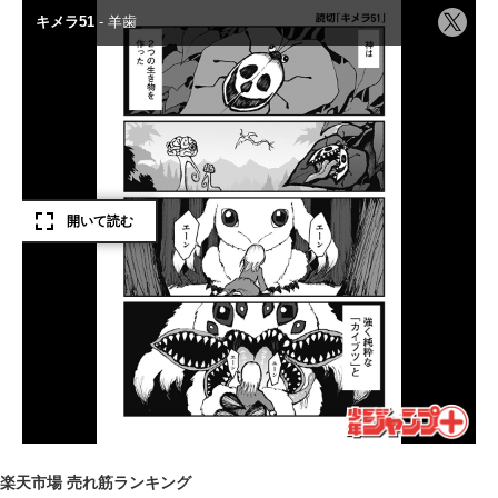
楽天市場 売れ筋ランキング