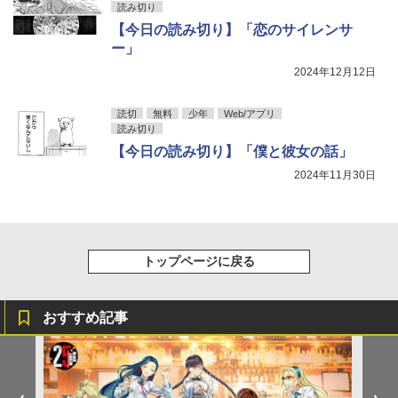
読み切り
【今日の読み切り】「恋のサイレンサ
ー」
2024年12月12日
読切
無料
少年
Web/アプリ
読み切り
【今日の読み切り】「僕と彼女の話」
2024年11月30日
トップページに戻る
おすすめ記事