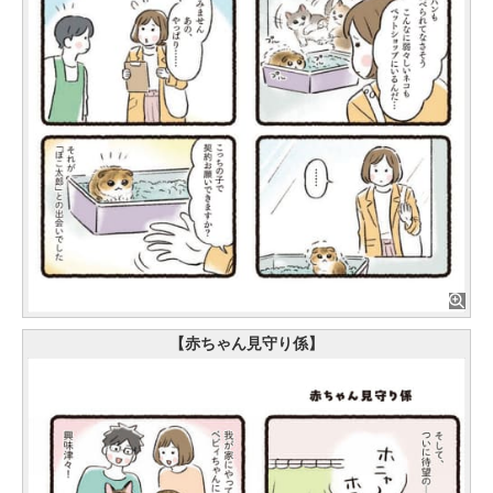
【赤ちゃん見守り係】