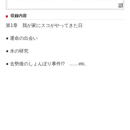
収録内容
第1章 我が家にスコがやってきた日
● 運命の出会い
● 水の研究
● 去勢後のしょんぼり事件!? ……etc.