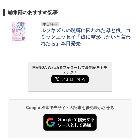
編集部のおすすめ記事
本日発売
ルッキズムの呪縛に囚われた母と娘。コ
ミックエッセイ「娘に整形したいと言わ
れたら」本日発売
MANGA Watchをフォローして最新記事をチ
ェック！
Google 検索で当サイトの記事を優先表示させる