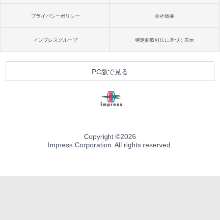
プライバシーポリシー
会社概要
インプレスグループ
特定商取引法に基づく表示
PC版で見る
Copyright ©
2026
Impress Corporation. All rights reserved.