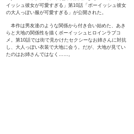
イッシュ彼女が可愛すぎる」第10話「ボーイッシュ彼女
の大人っぽい服が可愛すぎる」が公開された。
本作は男友達のような関係から付き合い始めた、あき
らと大地の関係性を描くボーイッシュヒロインラブコ
メ。第10話では街で見かけたセクシーなお姉さんに対抗
し、大人っぽい衣装で大地に会う。だが、大地が見てい
たのはお姉さんではなく……。